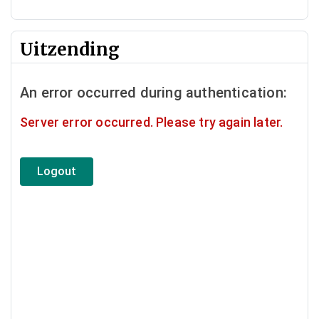
Uitzending