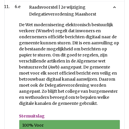
6.e
Raadsvoorstel | 2e wijziging
Delegatieverordening Maashorst
De Wet modernisering elektronisch bestuurlijk
verkeer (Wmebv) regelt dat inwoners en
ondernemers officiële berichten digitaal naar de
gemeente kunnen sturen. Dit is een aanvulling op
de bestaande mogelijkheid om berichten op
papier te sturen. Om dit goed te regelen, zijn
verschillende artikelen in de Algemene wet
bestuursrecht (Awb) aangepast. De gemeente
moet voor elk soort officieel bericht een veilig en
betrouwbaar digitaal kanaal aanwijzen. Daarom
moet ook de Delegatieverordening worden
aangepast. Zo blijft het college van burgemeester
en wethouders bevoegd om te bepalen welke
digitale kanalen de gemeente gebruikt.
Stemuitslag
100% Voor