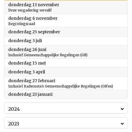
2025
donderdag 13 november
Deze vergadering vervalt!
2025
donderdag 6 november
Begrotingsraad
2025
donderdag 25 september
2025
donderdag 3 juli
2025
donderdag 26 juni
Inclusief Gemeenschappelijke Regelingen (GR)
2025
donderdag 15 mei
2025
donderdag 3 april
2025
donderdag 27 februari
Inclusief Kadernota's Gemeenschappelijke Regelingen (GR'en)
2025
donderdag 23 januari
2024
2023