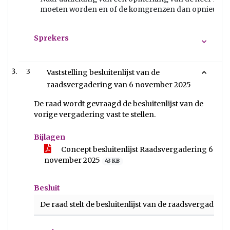
moeten worden en of de komgrenzen dan opnieuw va
Sprekers
3
Vaststelling besluitenlijst van de
raadsvergadering van 6 november 2025
De raad wordt gevraagd de besluitenlijst van de
vorige vergadering vast te stellen.
Bijlagen
Concept besluitenlijst Raadsvergadering 6
november 2025
43 KB
Besluit
De raad stelt de besluitenlijst van de raadsvergader