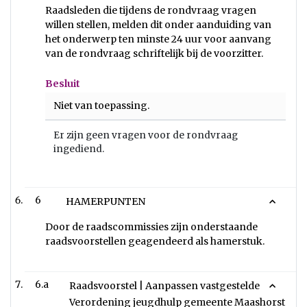
Raadsleden die tijdens de rondvraag vragen
willen stellen, melden dit onder aanduiding van
het onderwerp ten minste 24 uur voor aanvang
van de rondvraag schriftelijk bij de voorzitter.
Besluit
Niet van toepassing.
Er zijn geen vragen voor de rondvraag
ingediend.
6
HAMERPUNTEN
Door de raadscommissies zijn onderstaande
raadsvoorstellen geagendeerd als hamerstuk.
6.a
Raadsvoorstel | Aanpassen vastgestelde
Verordening jeugdhulp gemeente Maashorst