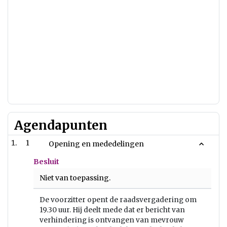
Agendapunten
1
Opening en mededelingen
Besluit
Niet van toepassing.
De voorzitter opent de raadsvergadering om
19.30 uur. Hij deelt mede dat er bericht van
verhindering is ontvangen van mevrouw