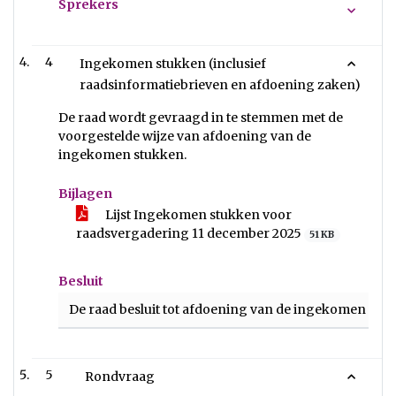
Sprekers
4
Ingekomen stukken (inclusief
raadsinformatiebrieven en afdoening zaken)
De raad wordt gevraagd in te stemmen met de
voorgestelde wijze van afdoening van de
ingekomen stukken.
Bijlagen
Lijst Ingekomen stukken voor
raadsvergadering 11 december 2025
51 KB
Besluit
De raad besluit tot afdoening van de ingekomen stu
5
Rondvraag