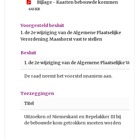
Bijlage - Kaarten bebouwde kommen
645 KB
Voorgesteld besluit
1. de 2e wijziging van de Algemene Plaatselijke
Verordening Maashorst vast te stellen
Besluit
1. de 2e wijziging van de Algemene Plaatselijke Veror
De raad neemt het voorstel unaniem aan.
Toezeggingen
Titel
Uitzoeken of Niemeskant en Repelakker III bij
de bebouwde kom getrokken moeten worden