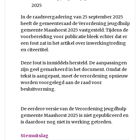
2025
In de raadsvergadering van 25 september 2025
heeft de gemeenteraad de Verordening jeugdhulp
gemeente Maashorst 2025 vastgesteld. Tijdens de
voorbereiding voor publicatie bleek echter dat er
een fout zat in het artikel over inwerkingtreding
en citeertitel.
Deze fout is inmiddels hersteld. De aanpassingen
zijn geel gemarkeerd in het document. Omdat de
tekst is aangepast, moet de verordening opnieuw
worden voorgelegd aan de raad voor
besluitvorming.
De eerdere versie van de Verordening jeugdhulp
gemeente Maashorst 2025 is niet gepubliceerd en
is daardoor nog niet in werking getreden.
Stemuitslag