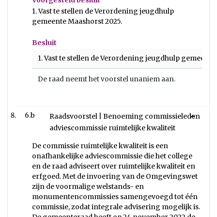
Voorgesteld besluit
1. Vast te stellen de Verordening jeugdhulp
gemeente Maashorst 2025.
Besluit
1. Vast te stellen de Verordening jeugdhulp gemeente
De raad neemt het voorstel unaniem aan.
6.b
Raadsvoorstel | Benoeming commissieleden
adviescommissie ruimtelijke kwaliteit
De commissie ruimtelijke kwaliteit is een
onafhankelijke adviescommissie die het college
en de raad adviseert over ruimtelijke kwaliteit en
erfgoed. Met de invoering van de Omgevingswet
zijn de voormalige welstands- en
monumentencommissies samengevoegd tot één
commissie, zodat integrale advisering mogelijk is.