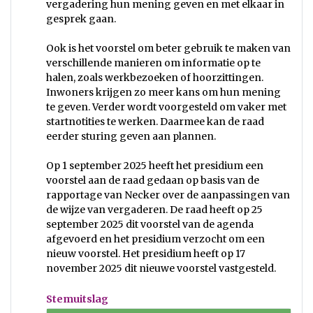
vergadering hun mening geven en met elkaar in
gesprek gaan.
Ook is het voorstel om beter gebruik te maken van
verschillende manieren om informatie op te
halen, zoals werkbezoeken of hoorzittingen.
Inwoners krijgen zo meer kans om hun mening
te geven. Verder wordt voorgesteld om vaker met
startnotities te werken. Daarmee kan de raad
eerder sturing geven aan plannen.
Op 1 september 2025 heeft het presidium een
voorstel aan de raad gedaan op basis van de
rapportage van Necker over de aanpassingen van
de wijze van vergaderen. De raad heeft op 25
september 2025 dit voorstel van de agenda
afgevoerd en het presidium verzocht om een
nieuw voorstel. Het presidium heeft op 17
november 2025 dit nieuwe voorstel vastgesteld.
Stemuitslag