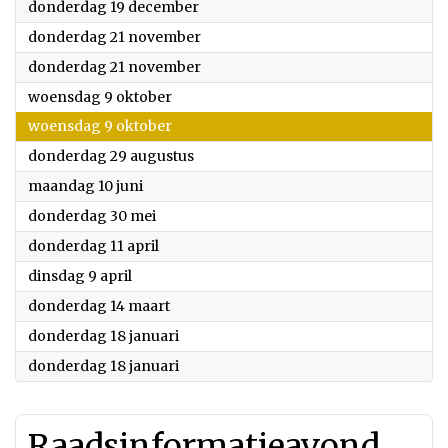
2024
donderdag 19 december
2024
donderdag 21 november
2024
donderdag 21 november
2024
woensdag 9 oktober
2024
woensdag 9 oktober
2024
donderdag 29 augustus
2024
maandag 10 juni
2024
donderdag 30 mei
2024
donderdag 11 april
2024
dinsdag 9 april
2024
donderdag 14 maart
2024
donderdag 18 januari
2024
donderdag 18 januari
Raadsinformatieavond