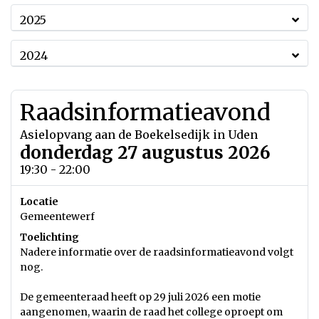
2025
2024
Raadsinformatieavond
Asielopvang aan de Boekelsedijk in Uden
donderdag 27 augustus 2026
19:30 - 22:00
Locatie
Gemeentewerf
Toelichting
Nadere informatie over de raadsinformatieavond volgt
nog.
De gemeenteraad heeft op 29 juli 2026 een motie
aangenomen, waarin de raad het college oproept om